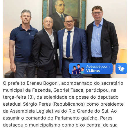
O prefeito Ereneu Bogoni, acompanhado do secretário
municipal da Fazenda, Gabriel Tasca, participou, na
terça-feira (3), da solenidade de posse do deputado
estadual Sérgio Peres (Republicanos) como presidente
da Assembleia Legislativa do Rio Grande do Sul. Ao
assumir o comando do Parlamento gaúcho, Peres
destacou o municipalismo como eixo central de sua