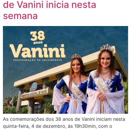
de Vanini inicia nesta
semana
As comemorações dos 38 anos de Vanini iniciam nesta
quinta-feira, 4 de dezembro, às 19h30min, com o