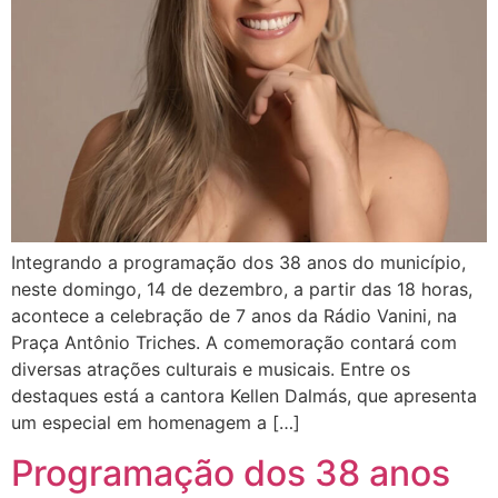
Integrando a programação dos 38 anos do município,
neste domingo, 14 de dezembro, a partir das 18 horas,
acontece a celebração de 7 anos da Rádio Vanini, na
Praça Antônio Triches. A comemoração contará com
diversas atrações culturais e musicais. Entre os
destaques está a cantora Kellen Dalmás, que apresenta
um especial em homenagem a […]
Programação dos 38 anos