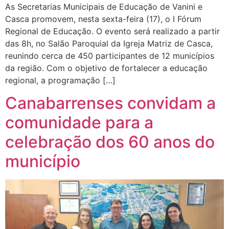
As Secretarias Municipais de Educação de Vanini e
Casca promovem, nesta sexta-feira (17), o I Fórum
Regional de Educação. O evento será realizado a partir
das 8h, no Salão Paroquial da Igreja Matriz de Casca,
reunindo cerca de 450 participantes de 12 municípios
da região. Com o objetivo de fortalecer a educação
regional, a programação […]
Canabarrenses convidam a
comunidade para a
celebração dos 60 anos do
município