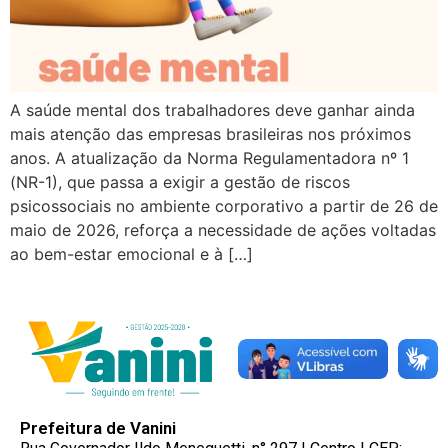
A saúde mental dos trabalhadores deve ganhar ainda
mais atenção das empresas brasileiras nos próximos
anos. A atualização da Norma Regulamentadora nº 1
(NR-1), que passa a exigir a gestão de riscos
psicossociais no ambiente corporativo a partir de 26 de
maio de 2026, reforça a necessidade de ações voltadas
ao bem-estar emocional e à […]
Prefeitura de Vanini