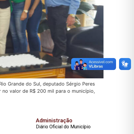
o Rio Grande do Sul, deputado Sérgio Peres
no valor de R$ 200 mil para o município,
Administração
Diário Oficial do Município