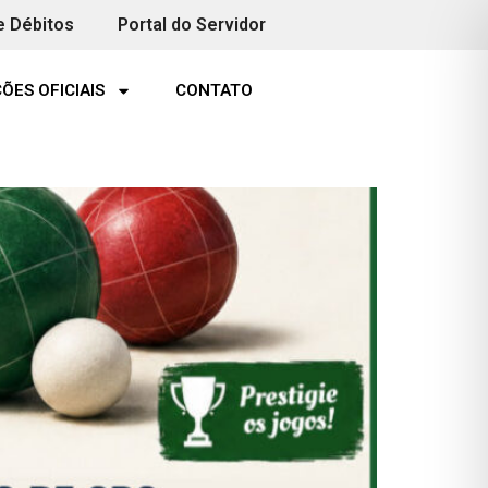
e Débitos
Portal do Servidor
ÕES OFICIAIS
CONTATO
 de Bochas