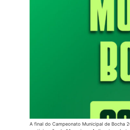
A final do Campeonato Municipal de Bocha 2