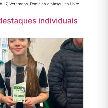
-17, Veteranos, Feminino e Masculino Livre.
estaques individuais