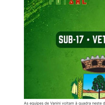
As equipes de Vanini voltam à quadra neste 