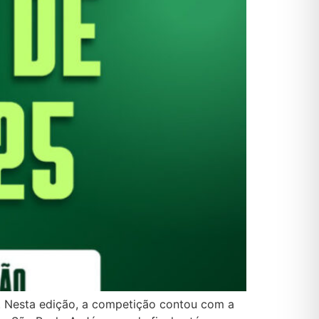
. Nesta edição, a competição contou com a